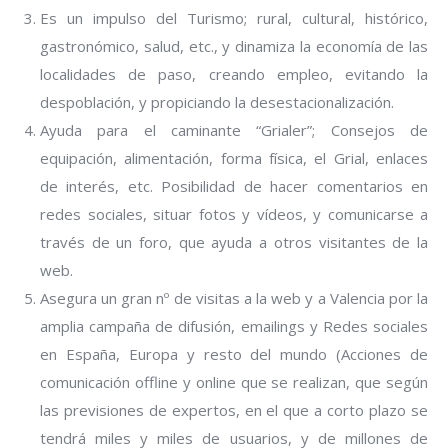
Es un impulso del Turismo; rural, cultural, histórico,
gastronómico, salud, etc., y dinamiza la economía de las
localidades de paso, creando empleo, evitando la
despoblación, y propiciando la desestacionalización.
Ayuda para el caminante “Grialer”; Consejos de
equipación, alimentación, forma física, el Grial, enlaces
de interés, etc. Posibilidad de hacer comentarios en
redes sociales, situar fotos y vídeos, y comunicarse a
través de un foro, que ayuda a otros visitantes de la
web.
Asegura un gran nº de visitas a la web y a Valencia por la
amplia campaña de difusión, emailings y Redes sociales
en España, Europa y resto del mundo (Acciones de
comunicación offline y online que se realizan, que según
las previsiones de expertos, en el que a corto plazo se
tendrá miles y miles de usuarios, y de millones de