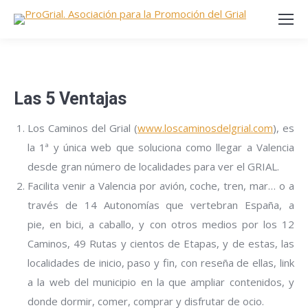
Las 5 Ventajas
Los Caminos del Grial (
www.loscaminosdelgrial.com
), es
la 1ª y única web que soluciona como llegar a Valencia
desde gran número de localidades para ver el GRIAL.
Facilita venir a Valencia por avión, coche, tren, mar… o a
través de 14 Autonomías que vertebran España, a
pie, en bici, a caballo, y con otros medios por los 12
Caminos, 49 Rutas y cientos de Etapas, y de estas, las
localidades de inicio, paso y fin, con reseña de ellas, link
a la web del municipio en la que ampliar contenidos, y
donde dormir, comer, comprar y disfrutar de ocio.