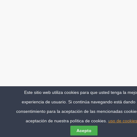
Este sitio web utiliza cookies para que usted tenga la mejo
experiencia de usuario. Si continúa navegando está dando
consentimiento para la aceptación de las mencionadas cookies
aceptación de nuestra política de cookies.
uso de cookie
Acepto