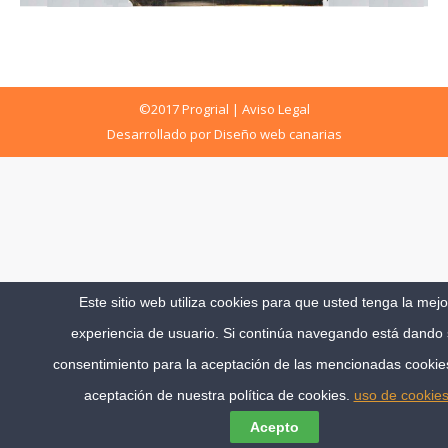
©2017 Progrial |
Aviso Legal
Desarrollado por
Diseño web canarias
Este sitio web utiliza cookies para que usted tenga la mejo
experiencia de usuario. Si continúa navegando está dando
consentimiento para la aceptación de las mencionadas cookies
aceptación de nuestra política de cookies.
uso de cookie
Acepto